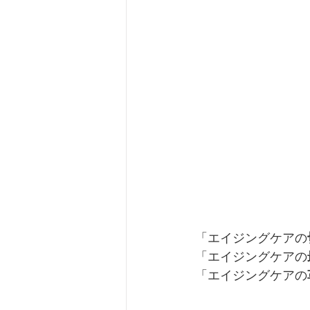
「エイジングケアの
「エイジングケアの
「エイジングケアの