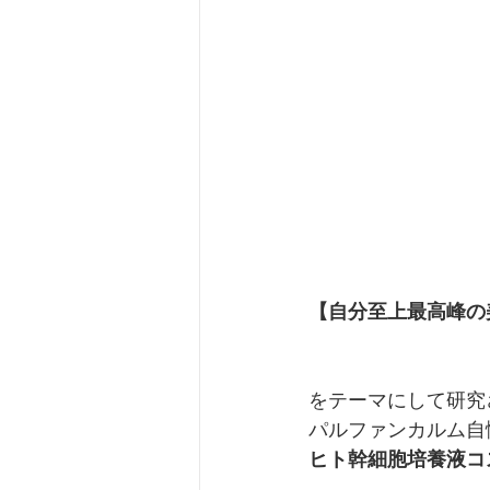
【自分至上最高峰の
をテーマにして研究
パルファンカルム自
ヒト幹細胞培養液コ