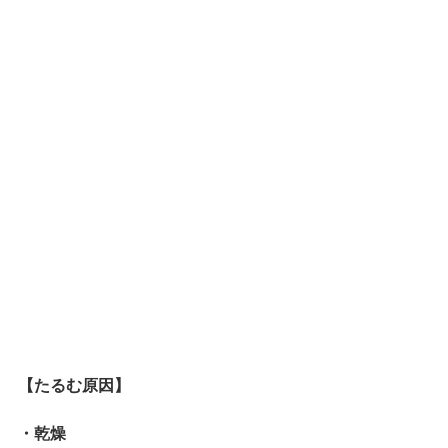
【たるむ原因】
・乾燥