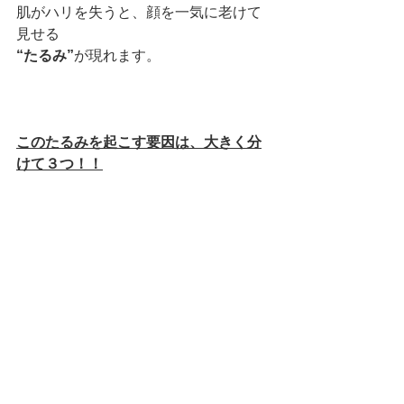
肌がハリを失うと、顔を一気に老けて
見せる
“たるみ”
が現れます。
このたるみを起こす要因は、大きく分
けて３つ！！