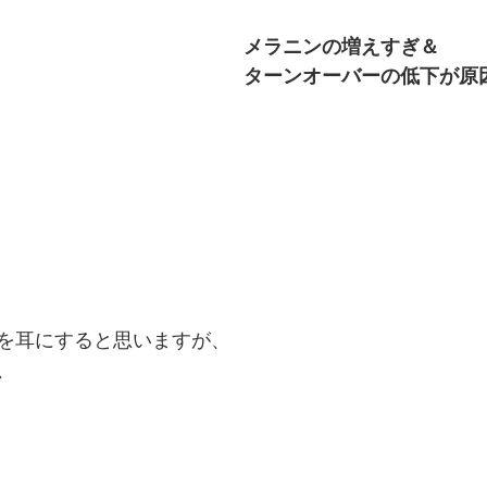
メラニンの増えすぎ＆
ターンオーバーの低下が原
を耳にすると思いますが、
、