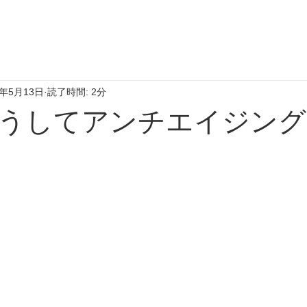
0年5月13日
読了時間: 2分
うしてアンチエイジング