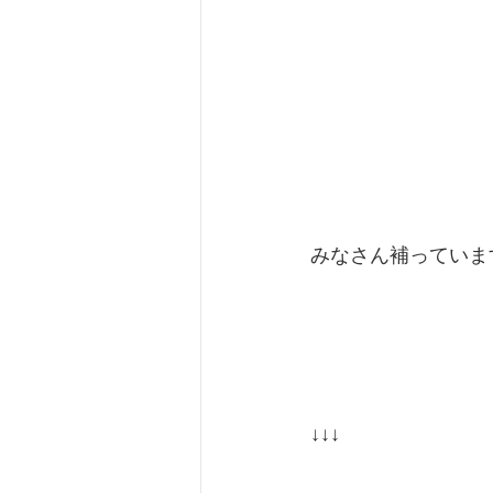
みなさん補っていま
↓↓↓