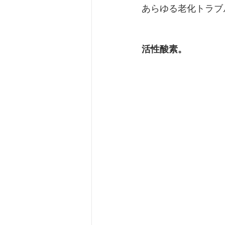
あらゆる老化トラブ
活性酸素。