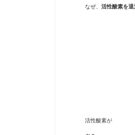
なぜ、
活性酸素を退
活性酸素が