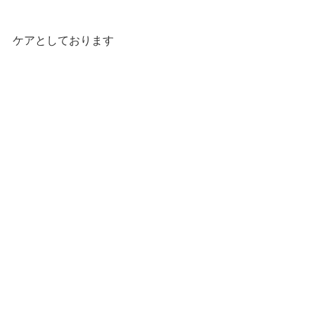
ケアとしております