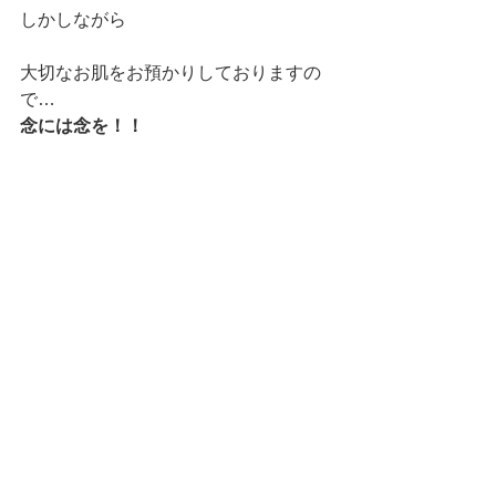
しかしながら
大切なお肌をお預かりしておりますの
で…
念には念を！！