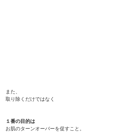
また、
取り除くだけではなく
１番の目的は
お肌のターンオーバーを促すこと。