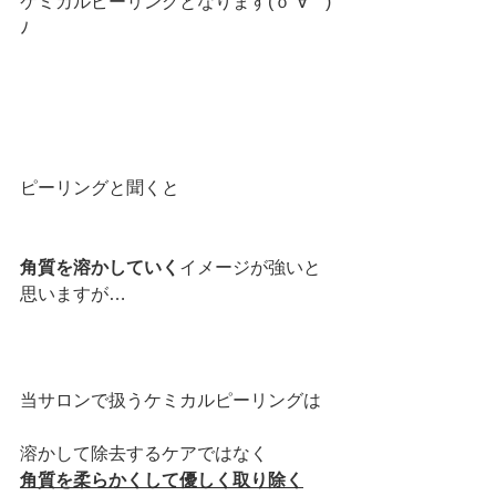
ケミカルピーリングとなります
(ｏ´∀｀)
ﾉ
ピーリングと聞くと
角質を溶かしていく
イメージが強いと
思いますが…
当サロンで扱うケミカルピーリングは
溶かして除去するケアではなく
角質を柔らかくして優しく取り除く