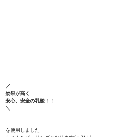
／
効果が高く
安心、安全の乳酸！！
＼
を使用しました