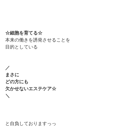
☆細胞を育てる☆
本来の働きを誘発させることを
目的としている
／
まさに
どの方にも
欠かせないエステケア☆
＼
と自負しておりますっっ