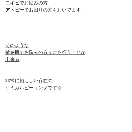
ニキビ
でお悩みの方
アトピー
でお困りの方もおいでます
そのような
敏感肌でお悩みの方々にも行うことが
出来る
非常に頼もしい存在の
ケミカルピーリングです☆