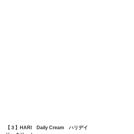
【３】HARI　Daily Cream　ハリデイ