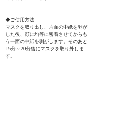
◆ご使用方法
マスクを取り出し、片面の中紙を剥が
した後、顔に均等に密着させてからも
う一面の中紙を剥がします。そのあと
15分～20分後にマスクを取り外しま
す。